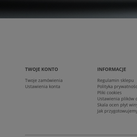
TWOJE KONTO
INFORMACJE
Twoje zamówienia
Regulamin sklepu
Ustawienia konta
Polityka prywatnośc
Pliki cookies
Ustawienia plików 
Skala ocen płyt wi
Jak przygotowujemy