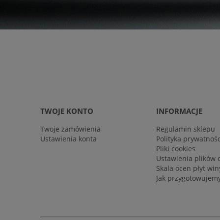
TWOJE KONTO
INFORMACJE
Twoje zamówienia
Regulamin sklepu
Ustawienia konta
Polityka prywatnośc
Pliki cookies
Ustawienia plików 
Skala ocen płyt wi
Jak przygotowujemy