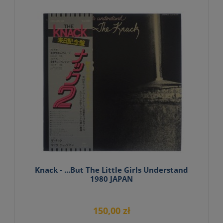
Knack - ...But The Little Girls Understand
1980 JAPAN
150,00 zł