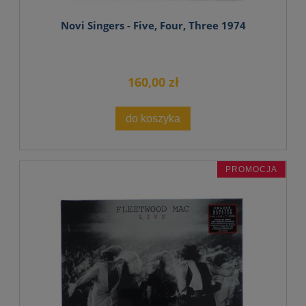
Novi Singers - Five, Four, Three 1974
160,00 zł
do koszyka
PROMOCJA