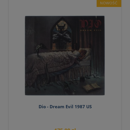
NOWOŚĆ
Dio - Dream Evil 1987 US