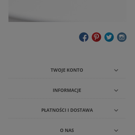
TWOJE KONTO
INFORMACJE
PŁATNOŚCI I DOSTAWA
O NAS