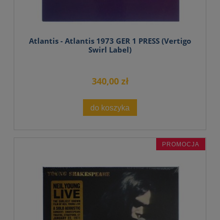
Atlantis - Atlantis 1973 GER 1 PRESS (Vertigo
Swirl Label)
340,00 zł
do koszyka
PROMOCJA