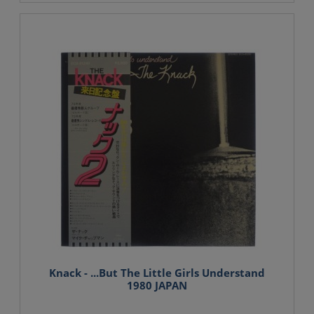
Knack - ...But The Little Girls Understand
1980 JAPAN