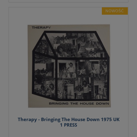
NOWOŚĆ
Therapy - Bringing The House Down 1975 UK
1 PRESS