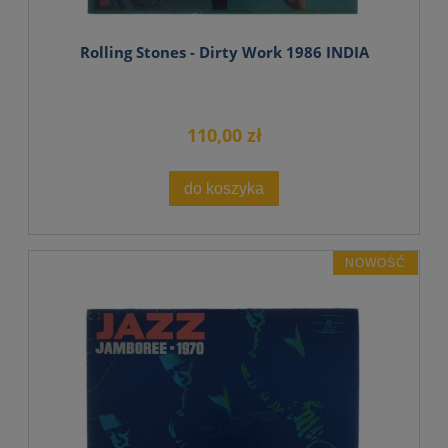
Rolling Stones - Dirty Work 1986 INDIA
110,00 zł
do koszyka
NOWOŚĆ