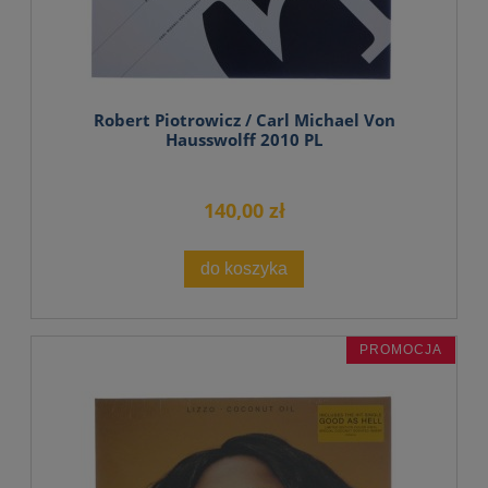
Robert Piotrowicz / Carl Michael Von
Hausswolff 2010 PL
140,00 zł
do koszyka
PROMOCJA