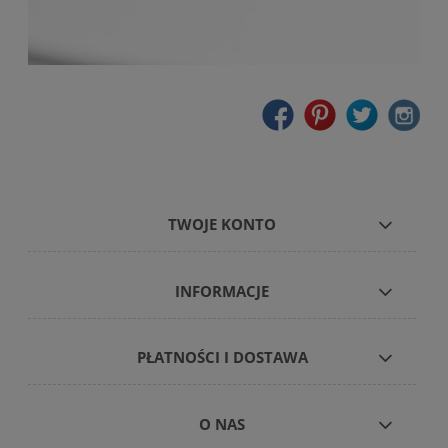
TWOJE KONTO
INFORMACJE
PŁATNOŚCI I DOSTAWA
O NAS