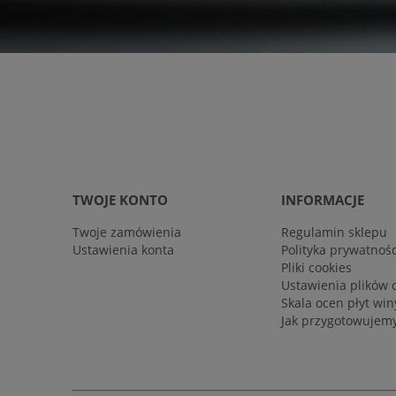
TWOJE KONTO
INFORMACJE
Twoje zamówienia
Regulamin sklepu
Ustawienia konta
Polityka prywatnośc
Pliki cookies
Ustawienia plików 
Skala ocen płyt wi
Jak przygotowujemy