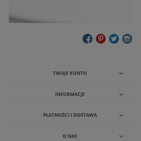
TWOJE KONTO
INFORMACJE
PŁATNOŚCI I DOSTAWA
O NAS