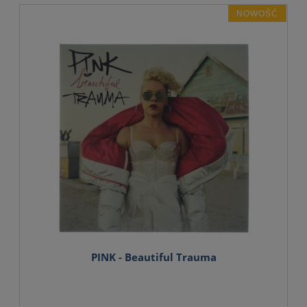
NOWOŚĆ
PINK - Beautiful Trauma