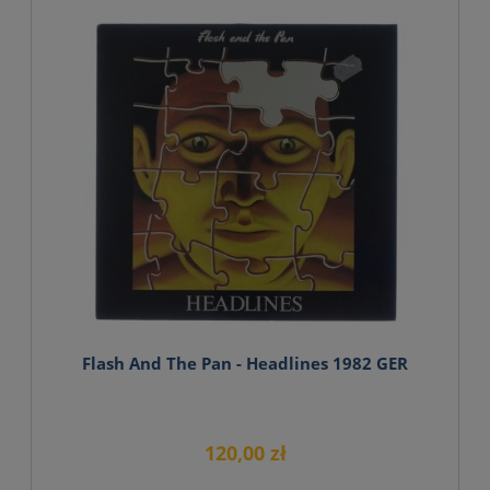
Flash And The Pan - Headlines 1982 GER
120,00 zł