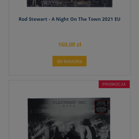
Rod Stewart - A Night On The Town 2021 EU
160,00 zł
do koszyka
PROMOCJA