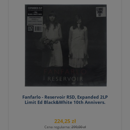
Fanfarlo - Reservoir RSD, Expanded 2LP
Limit Ed Black&White 10th Annivers.
224,25 zł
Cena regularna:
299,00 zł