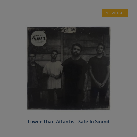
NOWOŚĆ
Lower Than Atlantis - Safe In Sound