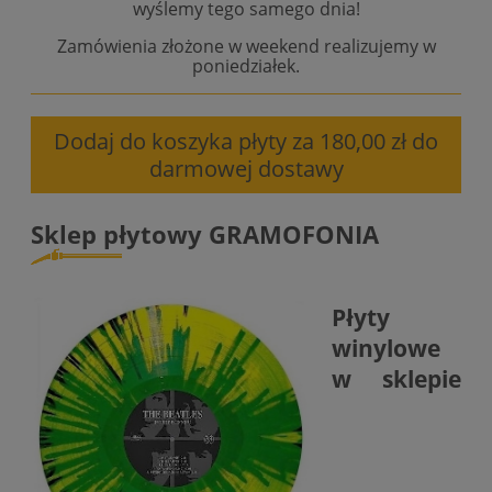
wyślemy tego samego dnia!
Zamówienia złożone w weekend realizujemy w
poniedziałek.
Dodaj do koszyka płyty za 180,00 zł do
darmowej dostawy
Sklep płytowy GRAMOFONIA
Płyty
winylowe
w sklepie