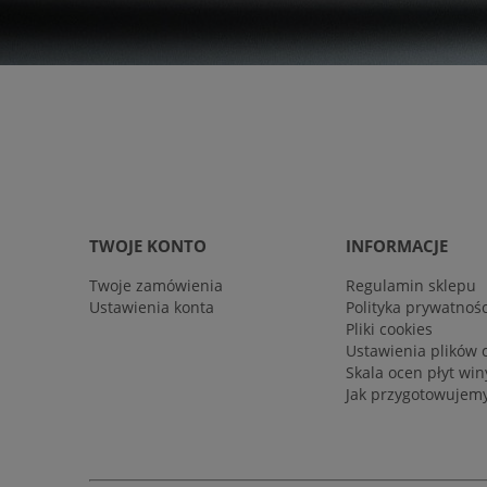
TWOJE KONTO
INFORMACJE
Twoje zamówienia
Regulamin sklepu
Ustawienia konta
Polityka prywatnośc
Pliki cookies
Ustawienia plików 
Skala ocen płyt wi
Jak przygotowujemy