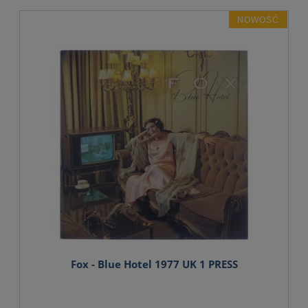
NOWOŚĆ
Fox - Blue Hotel 1977 UK 1 PRESS