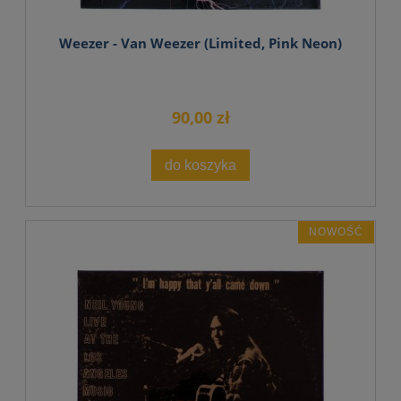
Weezer - Van Weezer (Limited, Pink Neon)
90,00 zł
do koszyka
NOWOŚĆ