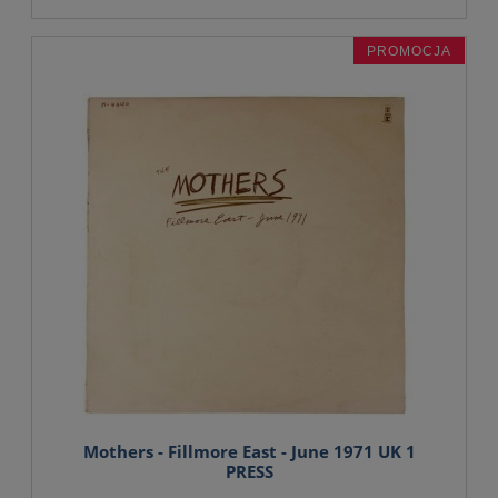
PROMOCJA
Mothers - Fillmore East - June 1971 UK 1
PRESS