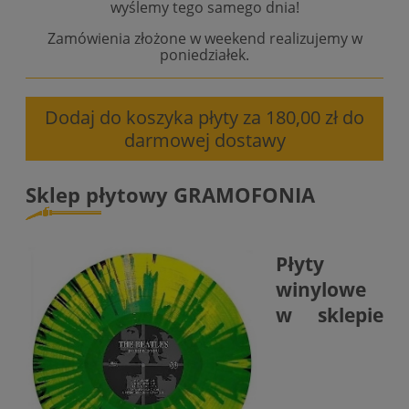
wyślemy tego samego dnia!
Zamówienia złożone w weekend realizujemy w
poniedziałek.
Dodaj do koszyka płyty za 180,00 zł do
darmowej dostawy
Sklep płytowy GRAMOFONIA
Płyty
winylowe
w sklepie