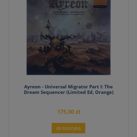
Ayreon - Universal Migrator Part I: The
Dream Sequencer (Limited Ed, Orange)
175,00 zł
do koszyka