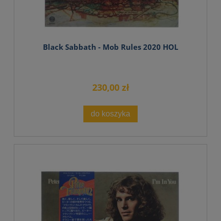
Black Sabbath - Mob Rules 2020 HOL
230,00 zł
do koszyka