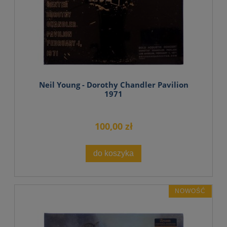
Neil Young - Dorothy Chandler Pavilion
1971
100,00 zł
do koszyka
NOWOŚĆ