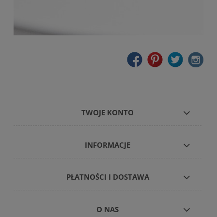
TWOJE KONTO
INFORMACJE
PŁATNOŚCI I DOSTAWA
O NAS