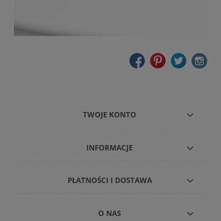
TWOJE KONTO
INFORMACJE
PŁATNOŚCI I DOSTAWA
O NAS