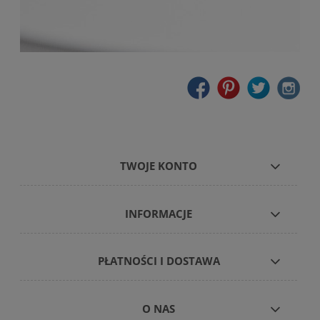
TWOJE KONTO
INFORMACJE
PŁATNOŚCI I DOSTAWA
O NAS