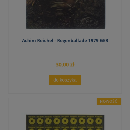
Achim Reichel - Regenballade 1979 GER
30,00 zł
do koszyka
NOWOŚĆ