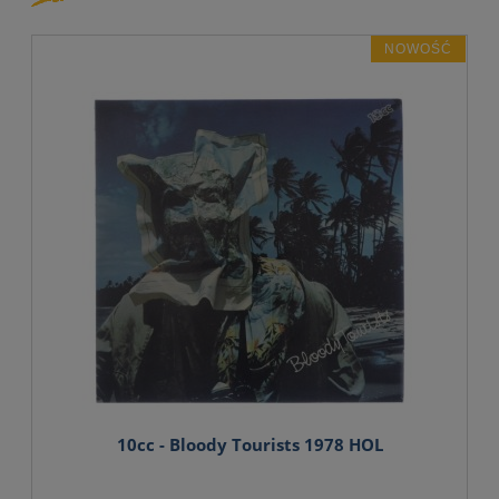
NOWOŚĆ
10cc - Bloody Tourists 1978 HOL