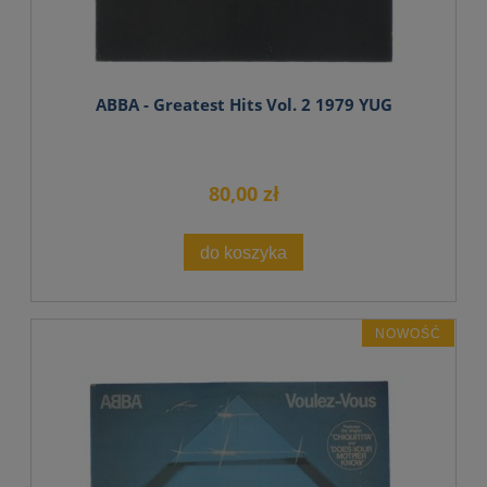
ABBA - Greatest Hits Vol. 2 1979 YUG
80,00 zł
do koszyka
NOWOŚĆ