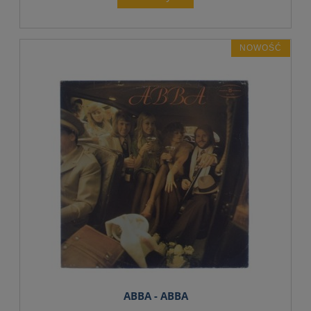
NOWOŚĆ
ABBA - ABBA