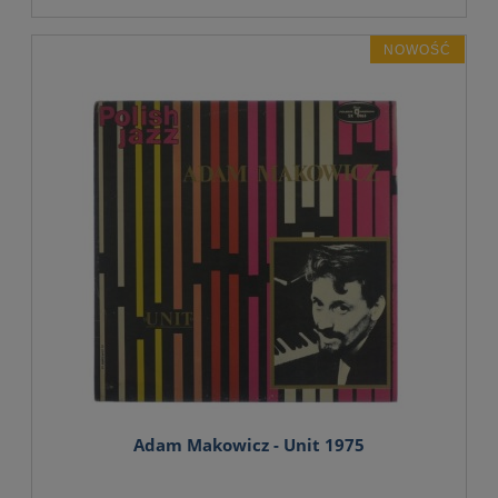
NOWOŚĆ
Adam Makowicz - Unit 1975