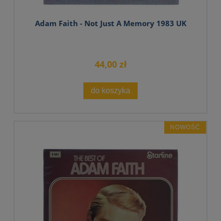
Adam Faith - Not Just A Memory 1983 UK
44,00 zł
do koszyka
NOWOŚĆ