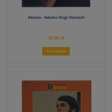
Adamo - Adamo Singt Deutsch
30,00 zł
do koszyka