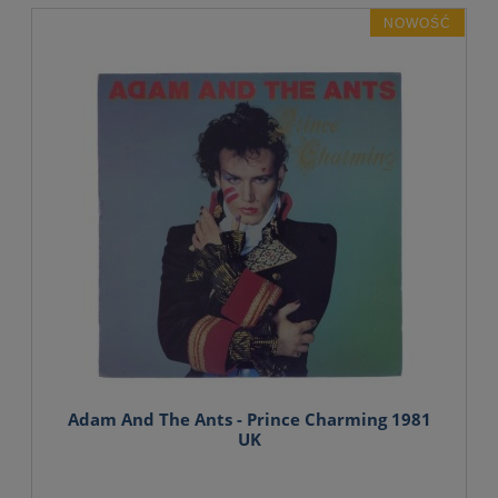
NOWOŚĆ
Adam And The Ants - Prince Charming 1981
UK