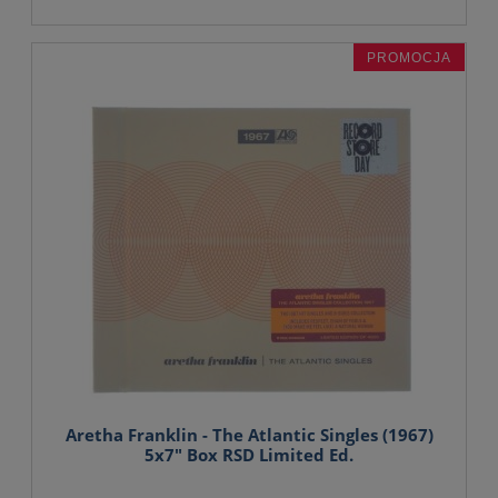
PROMOCJA
Aretha Franklin - The Atlantic Singles (1967)
5x7" Box RSD Limited Ed.