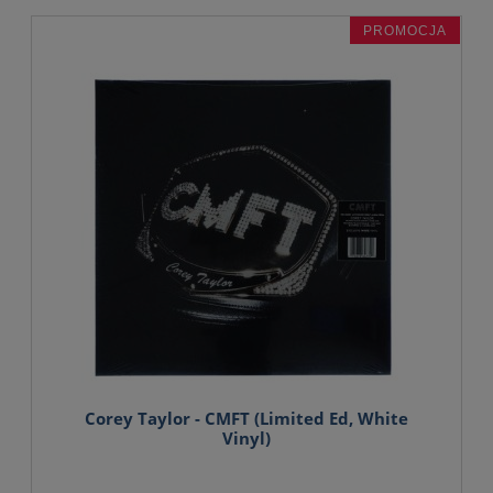
PROMOCJA
Corey Taylor - CMFT (Limited Ed, White
Vinyl)