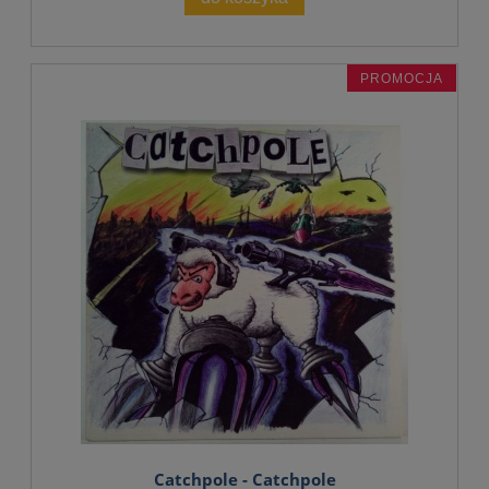
PROMOCJA
Catchpole - Catchpole