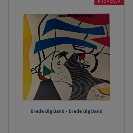
PROMOCJA
Brede Big Band - Brede Big Band