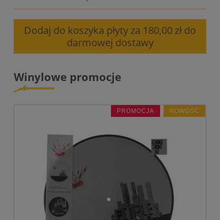
Dodaj do koszyka płyty za 180,00 zł do
darmowej dostawy
Winylowe promocje
PROMOCJA
NOWOŚĆ