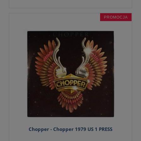
PROMOCJA
Chopper - Chopper 1979 US 1 PRESS