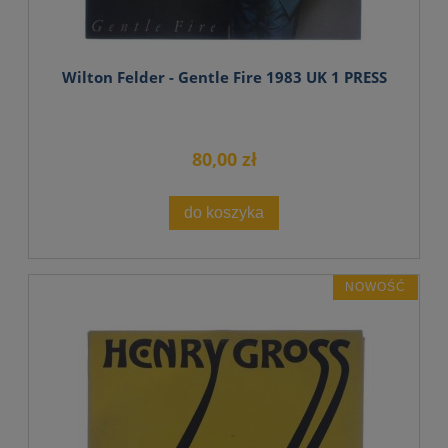
Wilton Felder - Gentle Fire 1983 UK 1 PRESS
80,00 zł
do koszyka
NOWOŚĆ