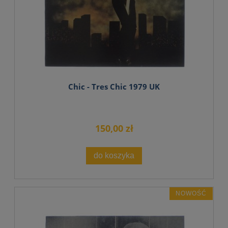
Chic - Tres Chic 1979 UK
150,00 zł
do koszyka
NOWOŚĆ