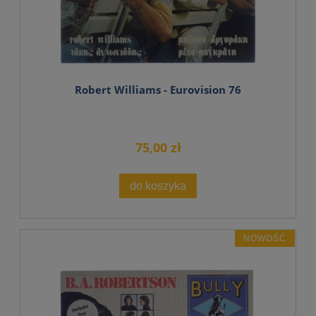
Robert Williams - Eurovision 76
75,00 zł
do koszyka
NOWOŚĆ