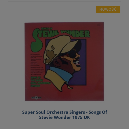
NOWOŚĆ
Super Soul Orchestra Singers - Songs Of
Stevie Wonder 1975 UK