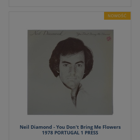
NOWOŚĆ
Neil Diamond - You Don't Bring Me Flowers
1978 PORTUGAL 1 PRESS