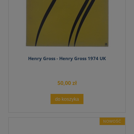
Henry Gross - Henry Gross 1974 UK
50,00 zł
do koszyka
NOWOŚĆ