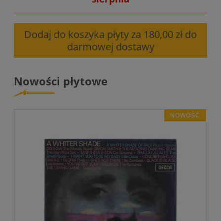
Dodaj do koszyka płyty za 180,00 zł do
darmowej dostawy
Nowości płytowe
NOWOŚĆ