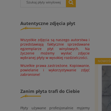
Autentyczne zdjęcia płyt
Wszystkie zdjęcia są naszego autorstwa i
przedstawiają faktycznie sprzedawane
egzemplarze płyt winylowych. Na
życzenie możemy wysłać zdjęcie
wybranej płyty w wysokiej rozdzielczości.
NOWOŚ
Wszelkie prawa zastrzeżone. Kopiowanie,
powielanie i wykorzystywanie zdjęć
zabronione!
Zanim płyta trafi do Ciebie
Płyty używane profesjonalnie myjemy