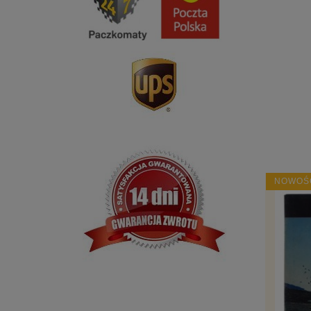
NOWOŚ