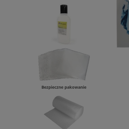
Bezpieczne pakowanie