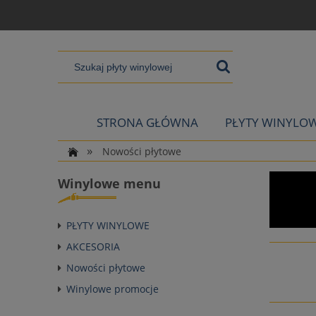
STRONA GŁÓWNA
PŁYTY WINYLO
»
Nowości płytowe
Winylowe menu
PŁYTY WINYLOWE
AKCESORIA
Nowości płytowe
Winylowe promocje