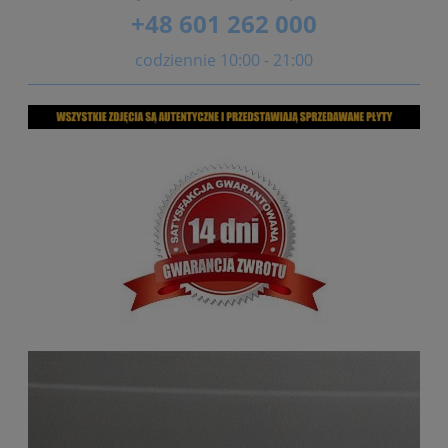
+48 601 262 000
codziennie 10:00 - 21:00