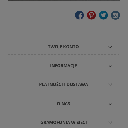
TWOJE KONTO
INFORMACJE
PŁATNOŚCI I DOSTAWA
O NAS
GRAMOFONIA W SIECI