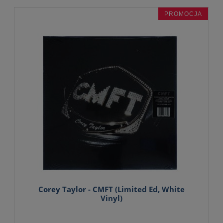
PROMOCJA
Corey Taylor - CMFT (Limited Ed, White
Vinyl)