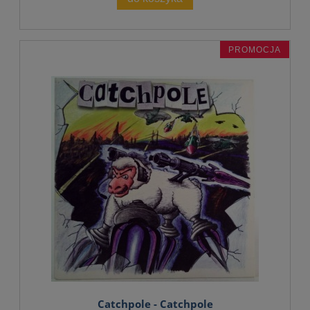
PROMOCJA
Catchpole - Catchpole