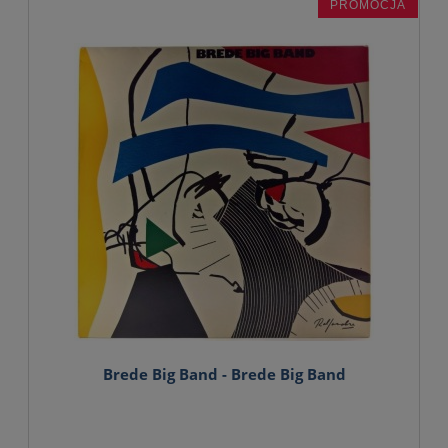
PROMOCJA
Brede Big Band - Brede Big Band