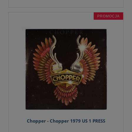
PROMOCJA
Chopper - Chopper 1979 US 1 PRESS