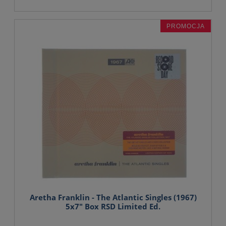
PROMOCJA
Aretha Franklin - The Atlantic Singles (1967)
5x7" Box RSD Limited Ed.