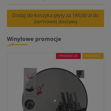
Dodaj do koszyka płyty za 180,00 zł do
darmowej dostawy
Winylowe promocje
PROMOCJA
NOWOŚĆ