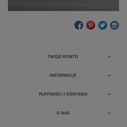
TWOJE KONTO
INFORMACJE
PŁATNOŚCI I DOSTAWA
O NAS