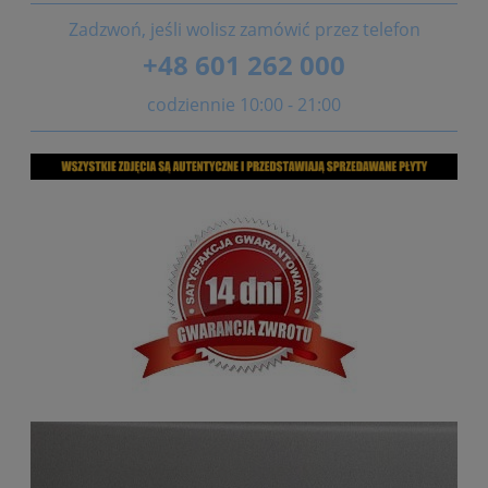
Zadzwoń, jeśli wolisz zamówić przez telefon
+48 601 262 000
codziennie 10:00 - 21:00