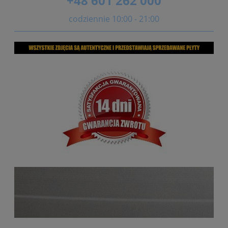
+48 601 262 000
codziennie 10:00 - 21:00