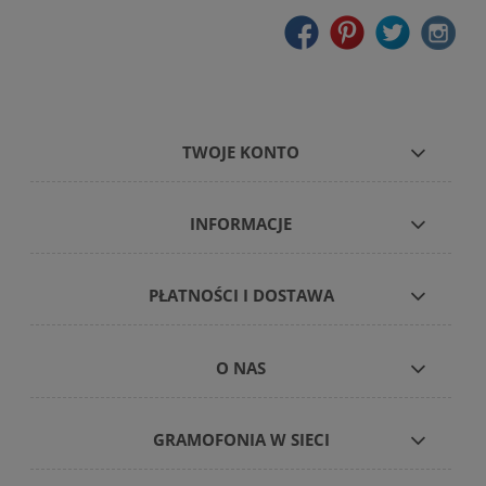
TWOJE KONTO
INFORMACJE
PŁATNOŚCI I DOSTAWA
O NAS
GRAMOFONIA W SIECI