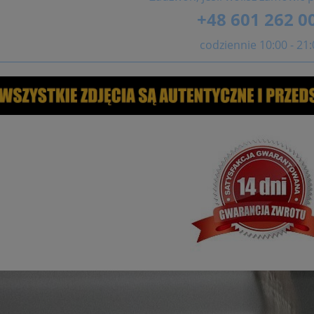
+48 601 262 0
codziennie 10:00 - 21