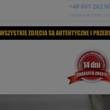
+48 601 262 0
codziennie 10:00 - 21