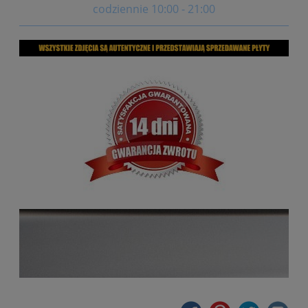
codziennie 10:00 - 21:00