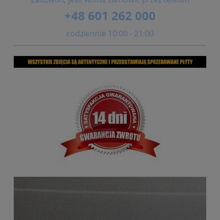
+48 601 262 000
codziennie 10:00 - 21:00