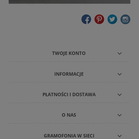
TWOJE KONTO
INFORMACJE
PŁATNOŚCI I DOSTAWA
O NAS
GRAMOFONIA W SIECI