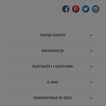
TWOJE KONTO
INFORMACJE
PŁATNOŚCI I DOSTAWA
O NAS
GRAMOFONIA W SIECI