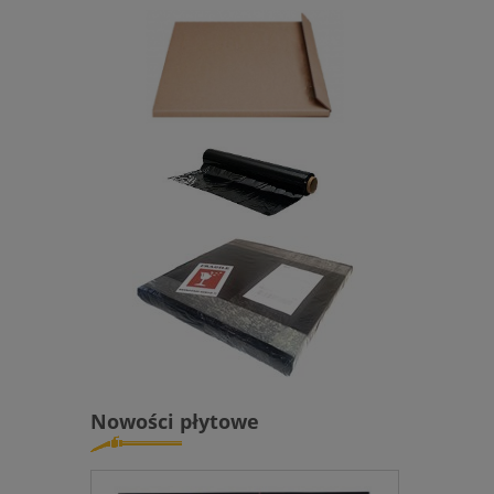
Nowości płytowe