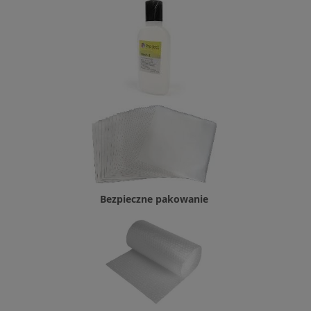
Bezpieczne pakowanie