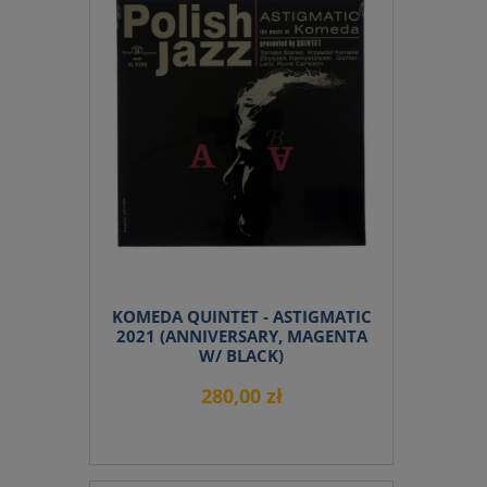
KOMEDA QUINTET - ASTIGMATIC
2021 (ANNIVERSARY, MAGENTA
W/ BLACK)
280,00 zł