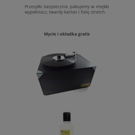
Przesyłki bezpiecznie pakujemy w miękki
wypełniacz, twardy karton i folię stretch.
Mycie i okładka gratis