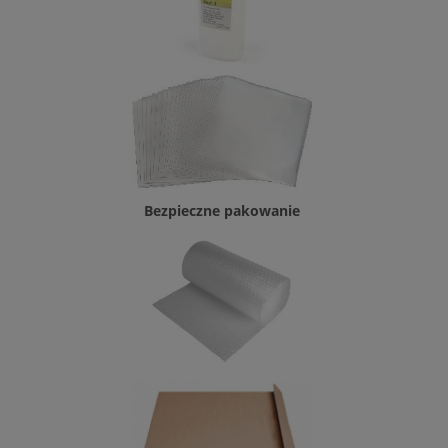
Bezpieczne pakowanie