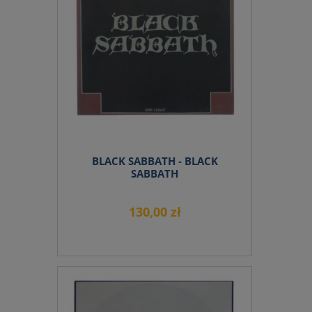
BLACK SABBATH - BLACK
SABBATH
130,00 zł