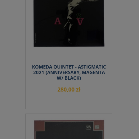
KOMEDA QUINTET - ASTIGMATIC
2021 (ANNIVERSARY, MAGENTA
W/ BLACK)
280,00 zł
do koszyka