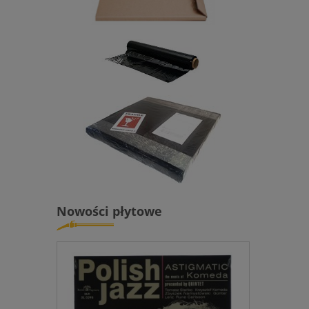
Nowości płytowe