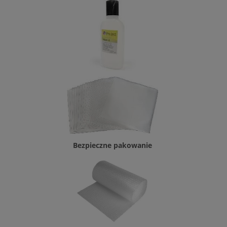
Bezpieczne pakowanie