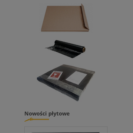
Nowości płytowe