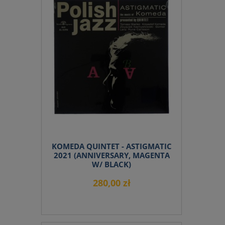
KOMEDA QUINTET - ASTIGMATIC
2021 (ANNIVERSARY, MAGENTA
W/ BLACK)
280,00 zł