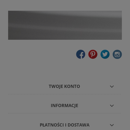
TWOJE KONTO
INFORMACJE
PŁATNOŚCI I DOSTAWA