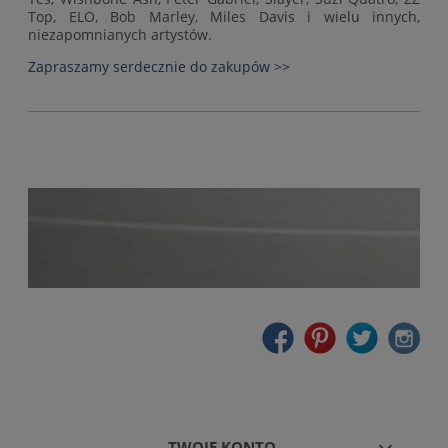
Top, ELO, Bob Marley, Miles Davis i wielu innych,
niezapomnianych artystów.
Zapraszamy serdecznie do zakupów >>
TWOJE KONTO