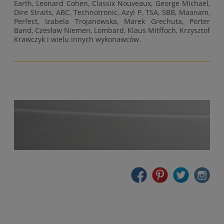
Earth, Leonard Cohen, Classix Nouveaux, George Michael,
Dire Straits, ABC, Technotronic, Azyl P, TSA, SBB, Maanam,
Perfect, Izabela Trojanowska, Marek Grechuta, Porter
Band, Czesław Niemen, Lombard, Klaus Mitffoch, Krzysztof
Krawczyk i wielu innych wykonawców.