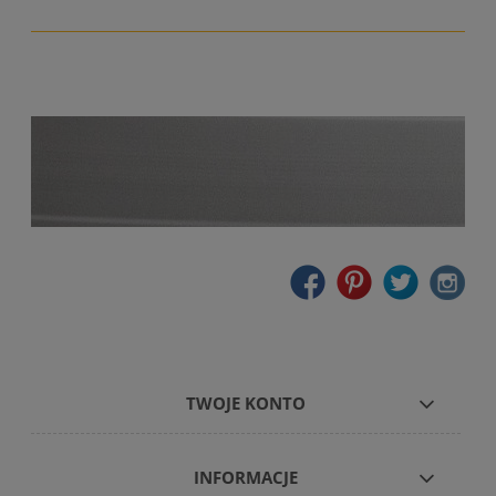
TWOJE KONTO
INFORMACJE