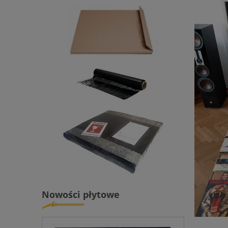
Nowości płytowe