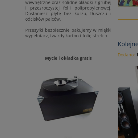
wewnętrzne oraz solidne okładki z grubej
i przezroczystej folii polipropylenowej.
Dostaniesz płytę bez kurzu, tłuszczu i
odcisków palców.
Przesyłki bezpiecznie pakujemy w miękki
wypełniacz, twardy karton i folię stretch.
Kolejne
Dodano:
Mycie i okładka gratis