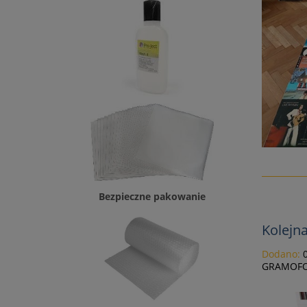
Bezpieczne pakowanie
Kolejn
Dodano:
GRAMOFO