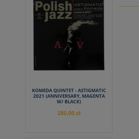
KOMEDA QUINTET - ASTIGMATIC
2021 (ANNIVERSARY, MAGENTA
W/ BLACK)
280,00 zł