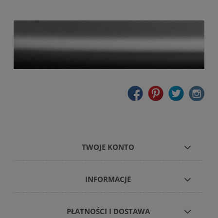
TWOJE KONTO
INFORMACJE
PŁATNOŚCI I DOSTAWA