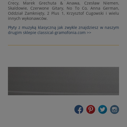
Crecy, Marek Grechuta & Anawa, Czesław Niemen,
Skaldowie, Czerwone Gitary, No To Co, Anna German,
Oddział Zamknięty, 2 Plus 1, Krzysztof Cugowski i wielu
innych wykonawców.
Płyty z muzyką klasyczną jak zwykle znajdziesz w naszym
drugim sklepie classical-gramofonia.com >>