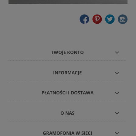
TWOJE KONTO
INFORMACJE
PŁATNOŚCI I DOSTAWA
O NAS
GRAMOFONIA W SIECI