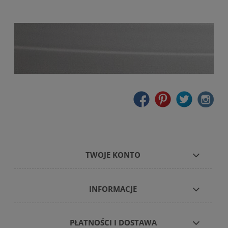
TWOJE KONTO
INFORMACJE
PŁATNOŚCI I DOSTAWA