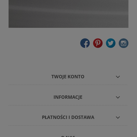
TWOJE KONTO
INFORMACJE
PŁATNOŚCI I DOSTAWA