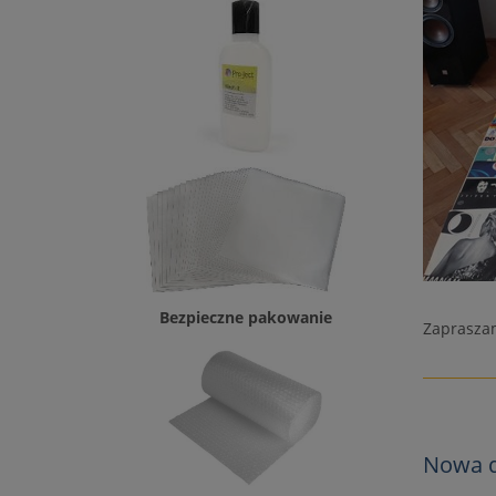
Bezpieczne pakowanie
Zapraszam
Nowa d